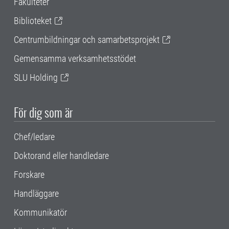
Fakulteter
Biblioteket
Centrumbildningar och samarbetsprojekt
Gemensamma verksamhetsstödet
SLU Holding
För dig som är
Chef/ledare
Doktorand eller handledare
Forskare
Handläggare
Kommunikatör