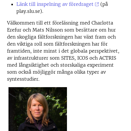
Länk till inspelning av föredraget
(på
play.slu.se).
Välkommen till ett föreläsning med Charlotta
Erefur och Mats Nilsson som berättare om hur
den skogliga fältforskningen har växt fram och
den viktiga roll som fältforskningen har för
framtiden, inte minst i det globala perspektivet,
av infrastrukturer som SITES, ICOS och ACTRIS
med långsiktighet och storskaliga experiment
som också möjliggör många olika typer av
syntesstudier.