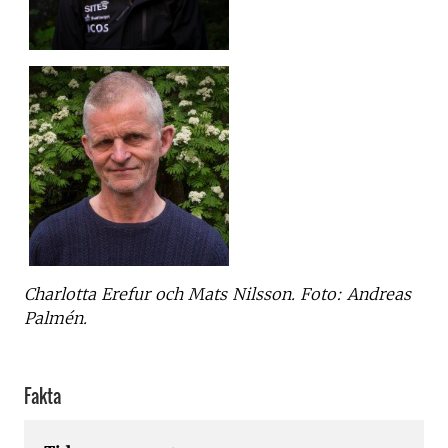
Charlotta Erefur och Mats Nilsson. Foto: Andreas
Palmén.
Fakta