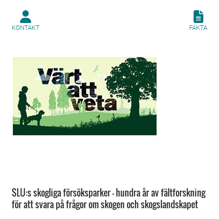
KONTAKT
FAKTA
SLU:s skogliga försöksparker - hundra år av fältforskning
för att svara på frågor om skogen och skogslandskapet