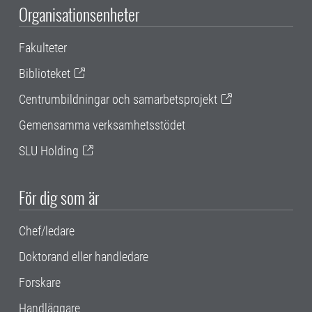
Organisationsenheter
Fakulteter
Biblioteket
Centrumbildningar och samarbetsprojekt
Gemensamma verksamhetsstödet
SLU Holding
För dig som är
Chef/ledare
Doktorand eller handledare
Forskare
Handläggare