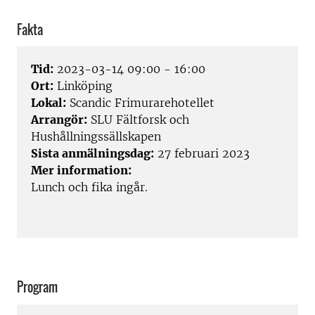
Fakta
Tid:
2023-03-14 09:00 - 16:00
Ort:
Linköping
Lokal:
Scandic Frimurarehotellet
Arrangör:
SLU Fältforsk och
Hushållningssällskapen
Sista anmälningsdag:
27 februari 2023
Mer information:
Lunch och fika ingår.
Program