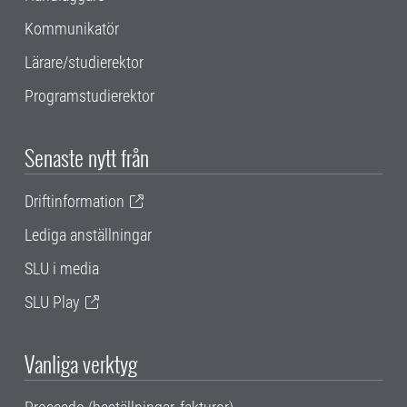
Kommunikatör
Lärare/studierektor
Programstudierektor
Senaste nytt från
Driftinformation
Lediga anställningar
SLU i media
SLU Play
Vanliga verktyg