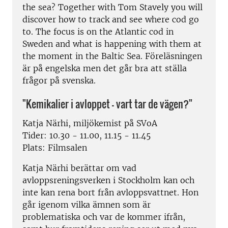
the sea? Together with Tom Stavely you will
discover how to track and see where cod go
to. The focus is on the Atlantic cod in
Sweden and what is happening with them at
the moment in the Baltic Sea. Föreläsningen
är på engelska men det går bra att ställa
frågor på svenska.
"Kemikalier i avloppet – vart tar de vägen?"
Katja Närhi, miljökemist på SVoA
Tider: 10.30 - 11.00, 11.15 - 11.45
Plats: Filmsalen
Katja Närhi berättar om vad
avloppsreningsverken i Stockholm kan och
inte kan rena bort från avloppsvattnet. Hon
går igenom vilka ämnen som är
problematiska och var de kommer ifrån,