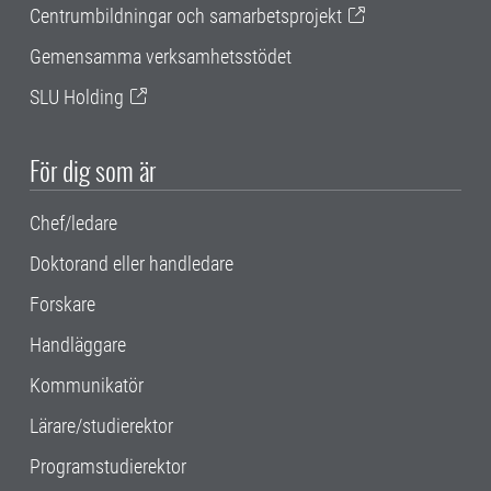
Centrumbildningar och samarbetsprojekt
Gemensamma verksamhetsstödet
SLU Holding
För dig som är
Chef/ledare
Doktorand eller handledare
Forskare
Handläggare
Kommunikatör
Lärare/studierektor
Programstudierektor