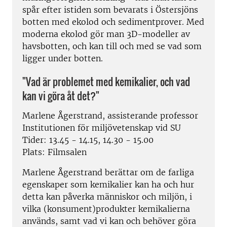
spår efter istiden som bevarats i Östersjöns
botten med ekolod och sedimentprover. Med
moderna ekolod gör man 3D-modeller av
havsbotten, och kan till och med se vad som
ligger under botten.
"Vad är problemet med kemikalier, och vad
kan vi göra åt det?"
Marlene Ågerstrand, assisterande professor
Institutionen för miljövetenskap vid SU
Tider: 13.45 - 14.15, 14.30 - 15.00
Plats: Filmsalen
Marlene Ågerstrand berättar om de farliga
egenskaper som kemikalier kan ha och hur
detta kan påverka människor och miljön, i
vilka (konsument)produkter kemikalierna
används, samt vad vi kan och behöver göra