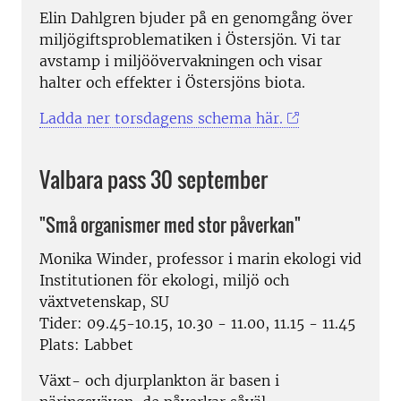
Elin Dahlgren bjuder på en genomgång över
miljögiftsproblematiken i Östersjön. Vi tar
avstamp i miljöövervakningen och visar
halter och effekter i Östersjöns biota.
Ladda ner torsdagens schema här.
Valbara pass 30 september
"Små organismer med stor påverkan"
Monika Winder, professor i marin ekologi vid
Institutionen för ekologi, miljö och
växtvetenskap, SU
Tider: 09.45-10.15, 10.30 - 11.00, 11.15 - 11.45
Plats: Labbet
Växt- och djurplankton är basen i