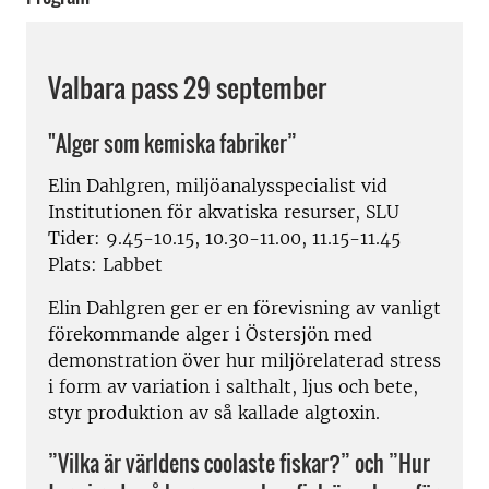
Valbara pass 29 september
"Alger som kemiska fabriker”
Elin Dahlgren, miljöanalysspecialist vid
Institutionen för akvatiska resurser, SLU
Tider: 9.45-10.15, 10.30-11.00, 11.15-11.45
Plats: Labbet
Elin Dahlgren ger er en förevisning av vanligt
förekommande alger i Östersjön med
demonstration över hur miljörelaterad stress
i form av variation i salthalt, ljus och bete,
styr produktion av så kallade algtoxin.
”Vilka är världens coolaste fiskar?” och ”Hur