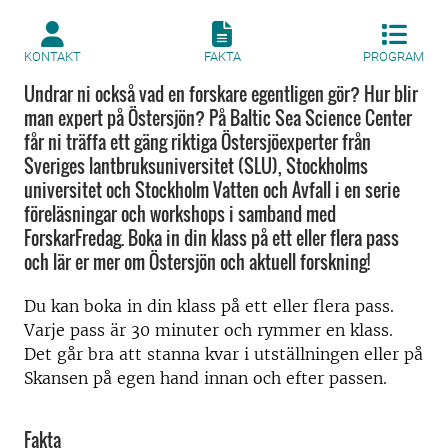
KONTAKT
FAKTA
PROGRAM
Undrar ni också vad en forskare egentligen gör? Hur blir
man expert på Östersjön? På Baltic Sea Science Center
får ni träffa ett gäng riktiga Östersjöexperter från
Sveriges lantbruksuniversitet (SLU), Stockholms
universitet och Stockholm Vatten och Avfall i en serie
föreläsningar och workshops i samband med
ForskarFredag. Boka in din klass på ett eller flera pass
och lär er mer om Östersjön och aktuell forskning!
Du kan boka in din klass på ett eller flera pass.
Varje pass är 30 minuter och rymmer en klass.
Det går bra att stanna kvar i utställningen eller på
Skansen på egen hand innan och efter passen.
Fakta