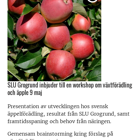
SLU Grogrund inbjuder till en workshop om växtförädling
och äpple 9 maj
Presentation av utvecklingen hos svensk
äppelförädling, resultat från SLU Grogrund, samt
framtidsspaning och behov från näringen.
Gemensam brainstorming kring förslag på