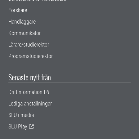
Forskare
Handläggare
Kommunikatör
Lärare/studierektor
Programstudierektor
Senaste nytt från
Driftinformation
Lediga anställningar
SLU i media
SLU Play