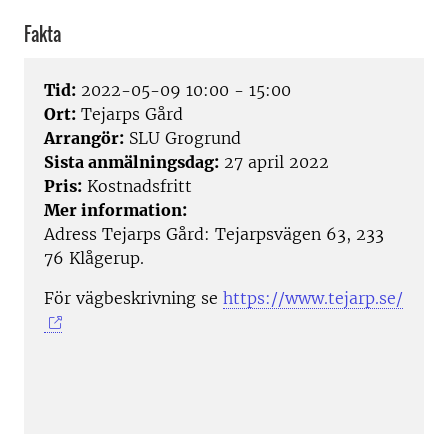
Fakta
Tid:
2022-05-09 10:00 - 15:00
Ort:
Tejarps Gård
Arrangör:
SLU Grogrund
Sista anmälningsdag:
27 april 2022
Pris:
Kostnadsfritt
Mer information:
Adress Tejarps Gård: Tejarpsvägen 63, 233
76 Klågerup.
För vägbeskrivning se
https://www.tejarp.se/