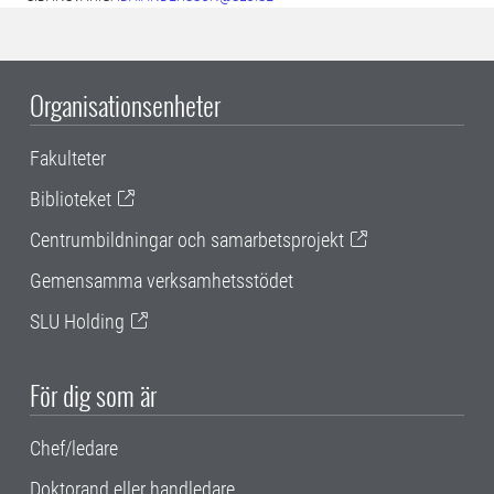
Organisationsenheter
Fakulteter
Biblioteket
Centrumbildningar och samarbetsprojekt
Gemensamma verksamhetsstödet
SLU Holding
För dig som är
Chef/ledare
Doktorand eller handledare