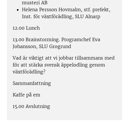
musteri AB
Helena Persson Hovmalm, stf. prefekt,
Inst. för växtförädling, SLU Alnarp
12.00 Lunch
13.00 Brainstorming. Programchef Eva
Johansson, SLU Grogrund
Vad är viktigt att vi jobbar tillsammans med
för att stärka svensk äppelodling genom
växtförädling?
Sammanfattning
Kaffe på em
15.00 Avslutning