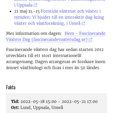
i Uppsala
21 maj 11.-15
Forntida växtmat och växter i
rymden: Vi bjuder till en interaktiv dag kring
växter och växtforskning, i Umeå
Mer information om dagen:
Hem - Fascinerande
Växters Dag (fascinerandevaxtersdag.se)
Fascinerande växters dag har sedan starten 2012
utvecklats till ett stort internationellt
arrangemang. Dagen arrangeras av forskare inom
ämnet växtbiologi och firas i mer än 50 länder.
Fakta
Tid:
2022-05-18 15:00 - 2022-05-21 17:00
Ort:
Lund, Uppsala, Umeå