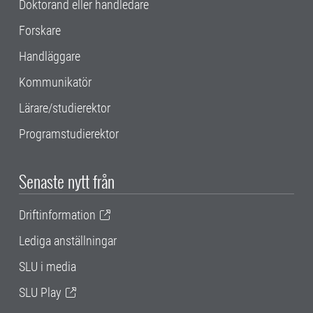
Doktorand eller handledare
Forskare
Handläggare
Kommunikatör
Lärare/studierektor
Programstudierektor
Senaste nytt från
Driftinformation
Lediga anställningar
SLU i media
SLU Play