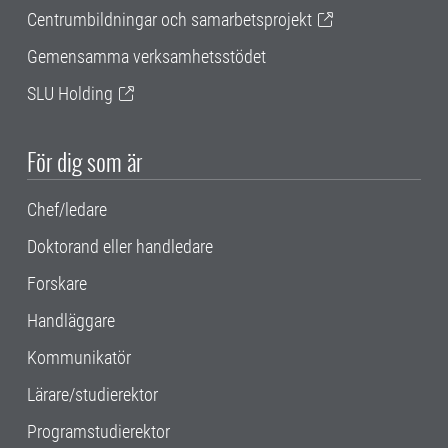
Centrumbildningar och samarbetsprojekt
Gemensamma verksamhetsstödet
SLU Holding
För dig som är
Chef/ledare
Doktorand eller handledare
Forskare
Handläggare
Kommunikatör
Lärare/studierektor
Programstudierektor