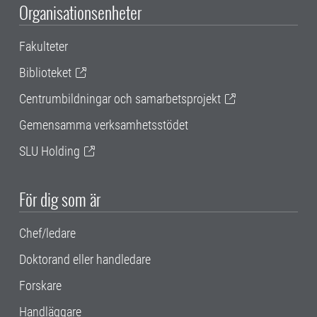
Organisationsenheter
Fakulteter
Biblioteket
Centrumbildningar och samarbetsprojekt
Gemensamma verksamhetsstödet
SLU Holding
För dig som är
Chef/ledare
Doktorand eller handledare
Forskare
Handläggare