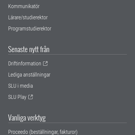
Kommunikatör
Lärare/studierektor
Programstudierektor
Senaste nytt från
Driftinformation
Lediga anställningar
SLU i media
SLU Play
Vanliga verktyg
Proceedo (beställningar, fakturor)