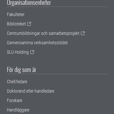
Organisationsenheter
Fakulteter
Biblioteket
Centrumbildningar och samarbetsprojekt
Gemensamma verksamhetsstödet
SLU Holding
För dig som är
Chef/ledare
Doktorand eller handledare
Forskare
Handläggare