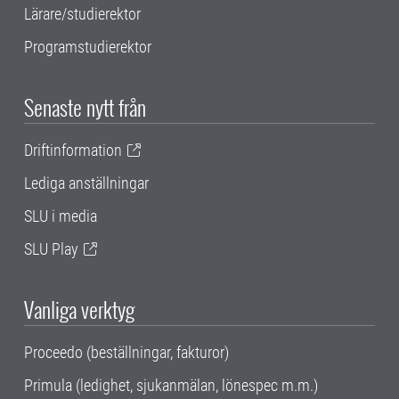
Lärare/studierektor
Programstudierektor
Senaste nytt från
Driftinformation
Lediga anställningar
SLU i media
SLU Play
Vanliga verktyg
Proceedo (beställningar, fakturor)
Primula (ledighet, sjukanmälan, lönespec m.m.)