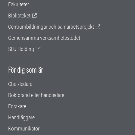
Fakulteter
Biblioteket
Centrumbildningar och samarbetsprojekt
Gemensamma verksamhetsstödet
SLU Holding
För dig som är
Chef/ledare
Doktorand eller handledare
Forskare
Handläggare
Kommunikatör