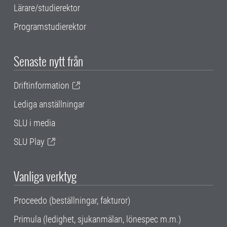
Lärare/studierektor
Programstudierektor
Senaste nytt från
Driftinformation
Lediga anställningar
SLU i media
SLU Play
Vanliga verktyg
Proceedo (beställningar, fakturor)
Primula (ledighet, sjukanmälan, lönespec m.m.)