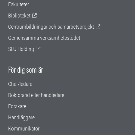
Fakulteter
Biblioteket
Centrumbildningar och samarbetsprojekt
Gemensamma verksamhetsstödet
SLU Holding
För dig som är
Chef/ledare
Doktorand eller handledare
Forskare
Handläggare
Kommunikatör