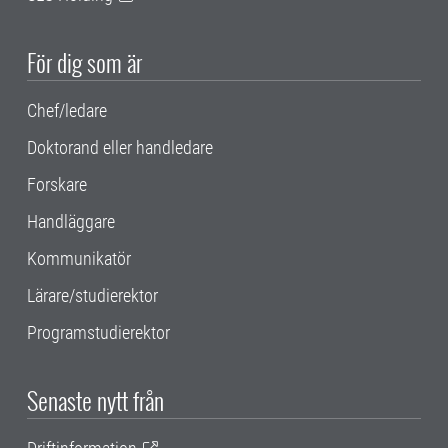
För dig som är
Chef/ledare
Doktorand eller handledare
Forskare
Handläggare
Kommunikatör
Lärare/studierektor
Programstudierektor
Senaste nytt från