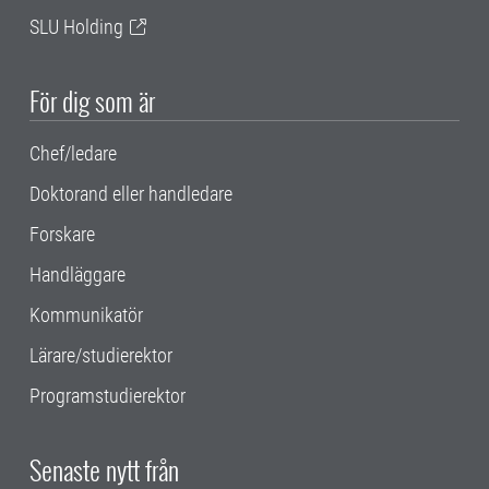
SLU Holding
För dig som är
Chef/ledare
Doktorand eller handledare
Forskare
Handläggare
Kommunikatör
Lärare/studierektor
Programstudierektor
Senaste nytt från