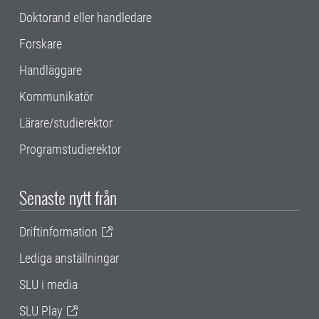
Doktorand eller handledare
Forskare
Handläggare
Kommunikatör
Lärare/studierektor
Programstudierektor
Senaste nytt från
Driftinformation
Lediga anställningar
SLU i media
SLU Play