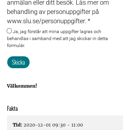
anmälan eller ditt besök. Läs mer om
behandling av personuppgifter på
www.slu.se/personuppgifter.
*
Ja, jag förstår att mina uppgifter lagras och
behandlas i samband med att jag skickar in detta
formulär.
Skicka
Välkommen!
Fakta
Tid:
2020-12-01 09:30 - 11:00