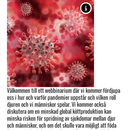
Välkommen till ett webbinarium där vi kommer fördjupa
oss i hur och varför pandemier uppstår och vilken roll
djuren och vi människor spelar. Vi kommer också
diskutera om en minskad global köttproduktion kan
minska risken för spridning av sjukdomar mellan djur
och människor, och om det skulle vara möjligt att föda