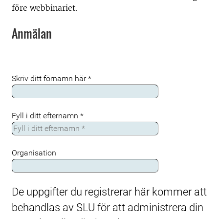
före webbinariet.
Anmälan
Skriv ditt förnamn här
*
Fyll i ditt efternamn
*
Organisation
De uppgifter du registrerar här kommer att
behandlas av SLU för att administrera din