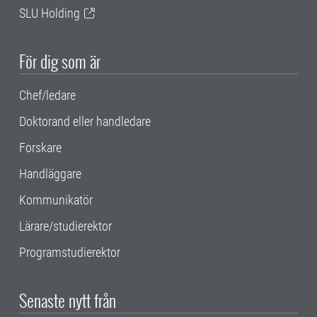
SLU Holding
För dig som är
Chef/ledare
Doktorand eller handledare
Forskare
Handläggare
Kommunikatör
Lärare/studierektor
Programstudierektor
Senaste nytt från