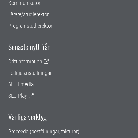
Kommunikatör
Lärare/studierektor
Programstudierektor
Senaste nytt från
Driftinformation
Lediga anställningar
SLU i media
SLU Play
Vanliga verktyg
Proceedo (beställningar, fakturor)