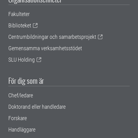
Fakulteter
Biblioteket
Centrumbildningar och samarbetsprojekt
Gemensamma verksamhetsstödet
SLU Holding
För dig som är
Chef/ledare
Doktorand eller handledare
Forskare
Handläggare