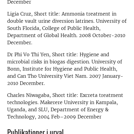
December
Ligia Cruz, Short title: Ammonia treatment in
double vault urine diversion latrines. University of
South Florida, College of Public Health,
Department of Global Health. 2008 October-2010
December.
Dr Phi Vo Thi Yen, Short title: Hygiene and
microbial risks in biogas digestion. University of
Bonn, Institute for Hygiene and Public Health,
and Can Tho University Viet Nam. 2007 January-
2010 December.
Charles Niwagaba, Short title: Excreta treatment
technologies. Makerere University in Kampala,
Uganda, and SLU, Department of Energy &
Technology, 2004 Feb–2009 December
Publikationer i urval