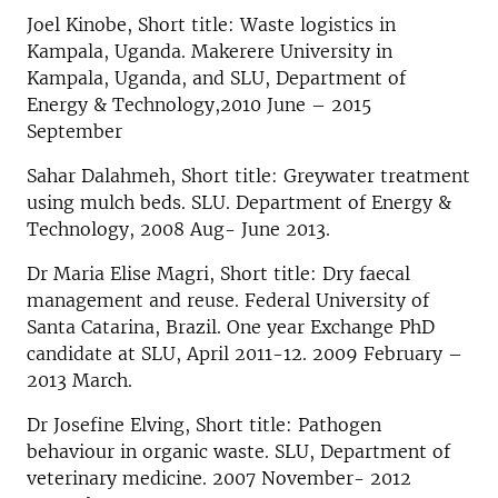
Joel Kinobe, Short title: Waste logistics in
Kampala, Uganda. Makerere University in
Kampala, Uganda, and SLU, Department of
Energy & Technology,2010 June – 2015
September
Sahar Dalahmeh, Short title: Greywater treatment
using mulch beds. SLU. Department of Energy &
Technology, 2008 Aug- June 2013.
Dr Maria Elise Magri, Short title: Dry faecal
management and reuse. Federal University of
Santa Catarina, Brazil. One year Exchange PhD
candidate at SLU, April 2011-12. 2009 February –
2013 March.
Dr Josefine Elving, Short title: Pathogen
behaviour in organic waste. SLU, Department of
veterinary medicine. 2007 November- 2012