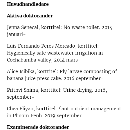
Huvudhandledare
Aktiva doktorander
Jenna Senecal, korttitel: No waste toilet. 2014
januari-
Luis Fernando Peres Mercado, korttitel:
Hygienically safe wastewater irrigation in
Cochabamba valley, 2014 mars-
Alice Isibika, korttitel: Fly larvae composting of
banana juice press cake. 2016 september-
Prithvi Shima, korttitel: Urine drying. 2016,
september-
Chea Eliyan, korttitel:Plant nutrient management
in Phnom Penh. 2019 september.
Examinerade doktorander