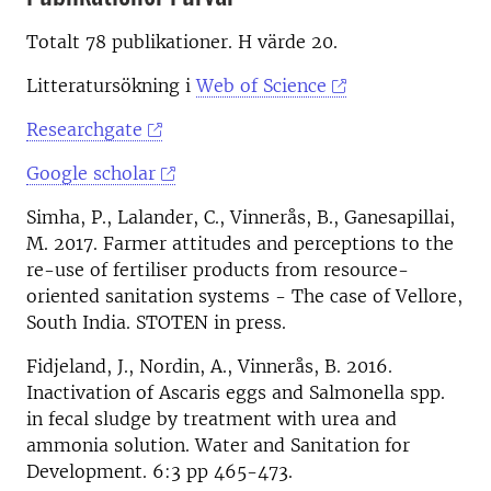
Totalt 78 publikationer. H värde 20.
Litteratursökning i
Web of Science
Researchgate
Google scholar
Simha, P., Lalander, C., Vinnerås, B., Ganesapillai,
M. 2017. Farmer attitudes and perceptions to the
re-use of fertiliser products from resource-
oriented sanitation systems - The case of Vellore,
South India. STOTEN in press.
Fidjeland, J., Nordin, A., Vinnerås, B. 2016.
Inactivation of Ascaris eggs and Salmonella spp.
in fecal sludge by treatment with urea and
ammonia solution. Water and Sanitation for
Development. 6:3 pp 465-473.