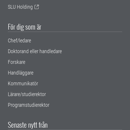
SLU Holding
För dig som är
Chef/ledare
Doktorand eller handledare
Forskare
Handläggare
Kommunikatör
Lärare/studierektor
Programstudierektor
Senaste nytt från