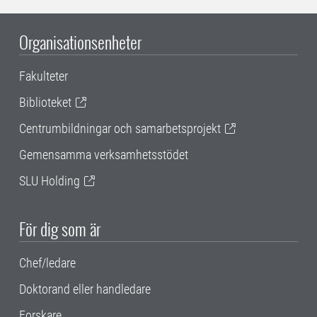
Organisationsenheter
Fakulteter
Biblioteket
Centrumbildningar och samarbetsprojekt
Gemensamma verksamhetsstödet
SLU Holding
För dig som är
Chef/ledare
Doktorand eller handledare
Forskare