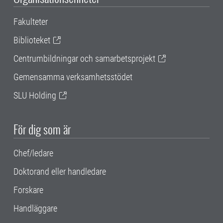
Fakulteter
Biblioteket
Centrumbildningar och samarbetsprojekt
Gemensamma verksamhetsstödet
SLU Holding
För dig som är
Chef/ledare
Doktorand eller handledare
Forskare
Handläggare