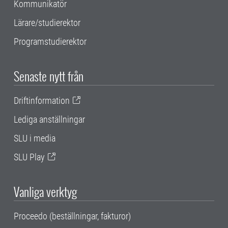
Kommunikatör
Lärare/studierektor
Programstudierektor
Senaste nytt från
Driftinformation
Lediga anställningar
SLU i media
SLU Play
Vanliga verktyg
Proceedo (beställningar, fakturor)