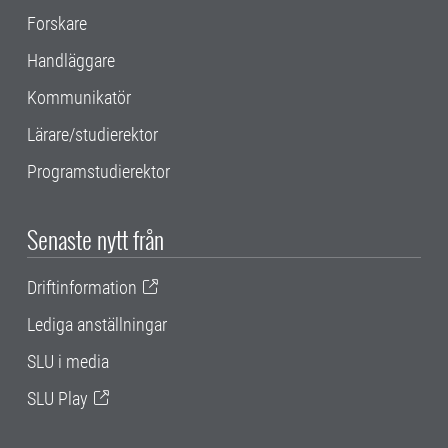
Forskare
Handläggare
Kommunikatör
Lärare/studierektor
Programstudierektor
Senaste nytt från
Driftinformation
Lediga anställningar
SLU i media
SLU Play