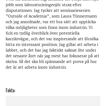
jobb som laboratorieingenjör strax efter
disputationen. Jag tycker att seminarieserien
”Outside of Academia”, som Laura Tünnermann
och jag anordnade, var ett bra sätt att upptäcka
vilka möjligheter som finns inom industrin. Vi
fick en tydlig överblick över potentiella
karriärvägar, och det var inspirerande att försöka
hitta en intressant position. Jag gillar att arbeta i
labbet, och det har jag faktiskt saknat lite under
det senaste året när jag mest har fokuserat på att
skriva. Så det ska bli spännande att prova på hur
det är att arbeta inom industrin.
Fakta: