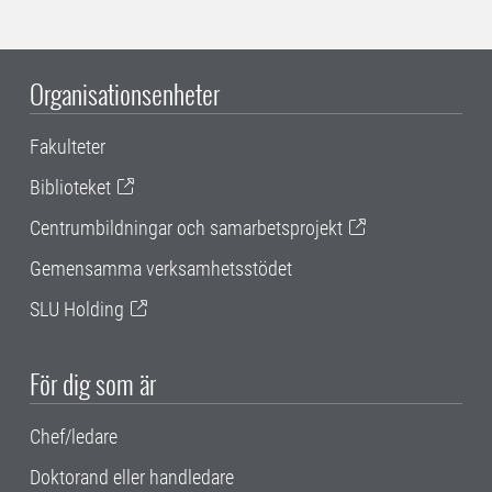
Organisationsenheter
Fakulteter
Biblioteket
Centrumbildningar och samarbetsprojekt
Gemensamma verksamhetsstödet
SLU Holding
För dig som är
Chef/ledare
Doktorand eller handledare