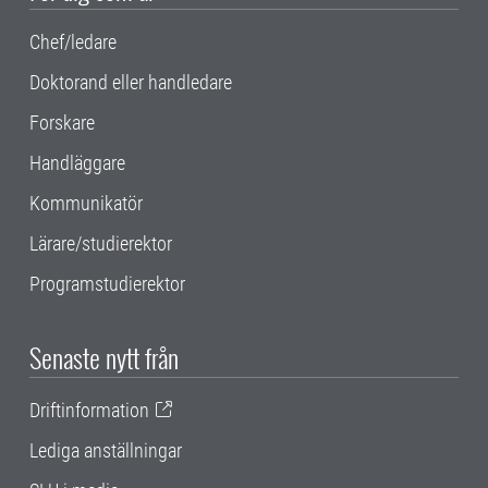
Chef/ledare
Doktorand eller handledare
Forskare
Handläggare
Kommunikatör
Lärare/studierektor
Programstudierektor
Senaste nytt från
Driftinformation
Lediga anställningar