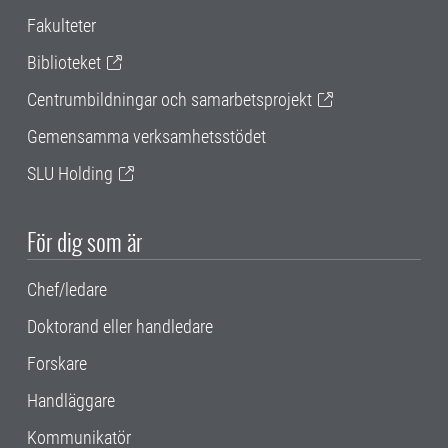
Fakulteter
Biblioteket
Centrumbildningar och samarbetsprojekt
Gemensamma verksamhetsstödet
SLU Holding
För dig som är
Chef/ledare
Doktorand eller handledare
Forskare
Handläggare
Kommunikatör