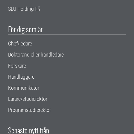
SLU Holding
För dig som är
Chef/ledare
Doktorand eller handledare
Forskare
Handläggare
Kommunikatör
Lärare/studierektor
Programstudierektor
Senaste nytt från