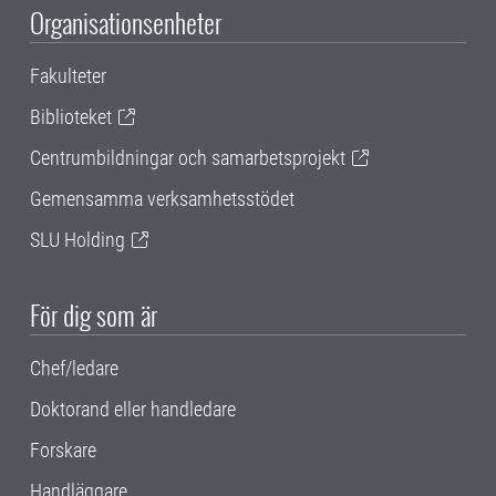
Organisationsenheter
Fakulteter
Biblioteket
Centrumbildningar och samarbetsprojekt
Gemensamma verksamhetsstödet
SLU Holding
För dig som är
Chef/ledare
Doktorand eller handledare
Forskare
Handläggare