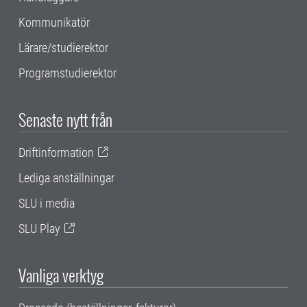
Kommunikatör
Lärare/studierektor
Programstudierektor
Senaste nytt från
Driftinformation
Lediga anställningar
SLU i media
SLU Play
Vanliga verktyg