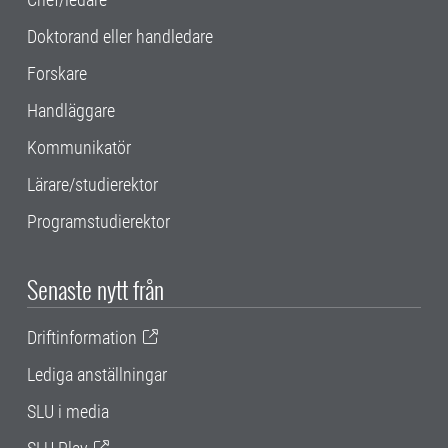
Doktorand eller handledare
Forskare
Handläggare
Kommunikatör
Lärare/studierektor
Programstudierektor
Senaste nytt från
Driftinformation
Lediga anställningar
SLU i media