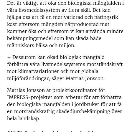
Det är viktigt att öka den biologiska mångfalden i
våra livsmedelssystem av flera skäl. Det kan
hjälpa oss att få en mer varierad och näringsrik
kost eftersom mängden närproducerad mat
kommer öka och eftersom vi kan använda mindre
bekämpningsmedel som kan skada både
människors hälsa och miljön.
– Dessutom kan ökad biologisk mångfald
förbättra våra livsmedelssystems motståndskraft
mot klimatvariationer och mot globala
miljöförändringar, säger Mattias Jonsson.
Mattias Jonsson är projektkoordinator för
IMPRESS-projektet som arbetar för att förbättra
den biologiska mångfalden i jordbruket för att få
en motståndskraftig skadedjursbekämpning över
hela landskap.