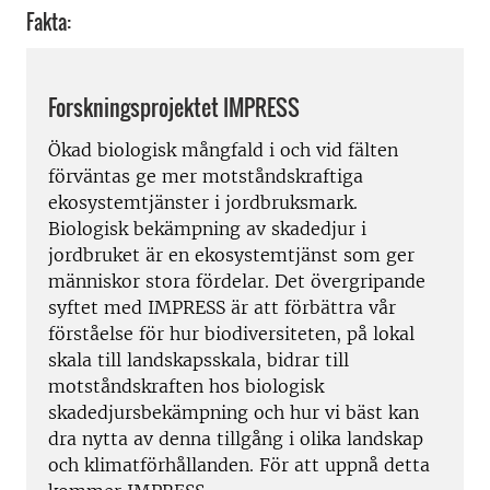
Fakta:
Forskningsprojektet IMPRESS
Ökad biologisk mångfald i och vid fälten
förväntas ge mer motståndskraftiga
ekosystemtjänster i jordbruksmark.
Biologisk bekämpning av skadedjur i
jordbruket är en ekosystemtjänst som ger
människor stora fördelar. Det övergripande
syftet med IMPRESS är att förbättra vår
förståelse för hur biodiversiteten, på lokal
skala till landskapsskala, bidrar till
motståndskraften hos biologisk
skadedjursbekämpning och hur vi bäst kan
dra nytta av denna tillgång i olika landskap
och klimatförhållanden. För att uppnå detta