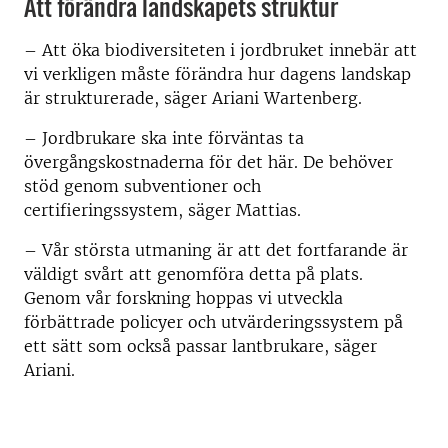
Att förändra landskapets struktur
– Att öka biodiversiteten i jordbruket innebär att
vi verkligen måste förändra hur dagens landskap
är strukturerade, säger Ariani Wartenberg.
– Jordbrukare ska inte förväntas ta
övergångskostnaderna för det här. De behöver
stöd genom subventioner och
certifieringssystem, säger Mattias.
– Vår största utmaning är att det fortfarande är
väldigt svårt att genomföra detta på plats.
Genom vår forskning hoppas vi utveckla
förbättrade policyer och utvärderingssystem på
ett sätt som också passar lantbrukare, säger
Ariani.