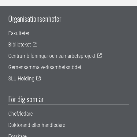
Organisationsenheter
Fakulteter
Biblioteket
Centrumbildningar och samarbetsprojekt
Gemensamma verksamhetsstödet
SLU Holding
För dig som är
Chef/ledare
Doktorand eller handledare
Forskare