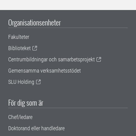
Organisationsenheter
Fakulteter
Biblioteket
Centrumbildningar och samarbetsprojekt
Gemensamma verksamhetsstödet
SLU Holding
För dig som är
Chef/ledare
Doktorand eller handledare