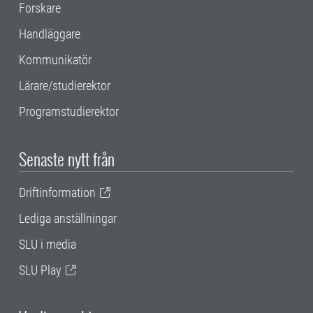
Forskare
Handläggare
Kommunikatör
Lärare/studierektor
Programstudierektor
Senaste nytt från
Driftinformation
Lediga anställningar
SLU i media
SLU Play