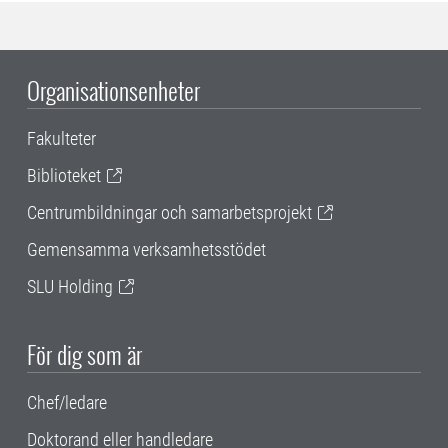
Organisationsenheter
Fakulteter
Biblioteket
Centrumbildningar och samarbetsprojekt
Gemensamma verksamhetsstödet
SLU Holding
För dig som är
Chef/ledare
Doktorand eller handledare