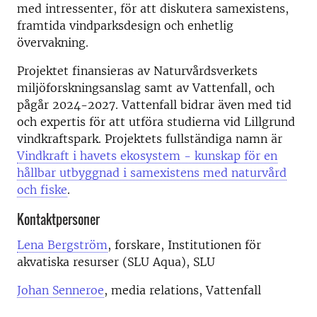
med intressenter, för att diskutera samexistens,
framtida vindparksdesign och enhetlig
övervakning.
Projektet finansieras av Naturvårdsverkets
miljöforskningsanslag samt av Vattenfall, och
pågår 2024-2027. Vattenfall bidrar även med tid
och expertis för att utföra studierna vid Lillgrund
vindkraftspark. Projektets fullständiga namn är
Vindkraft i havets ekosystem ­- kunskap för en
hållbar utbyggnad i samexistens med naturvård
och fiske
.
Kontaktpersoner
Lena Bergström
, forskare, Institutionen för
akvatiska resurser (SLU Aqua), SLU
Johan Senneroe
, media relations, Vattenfall