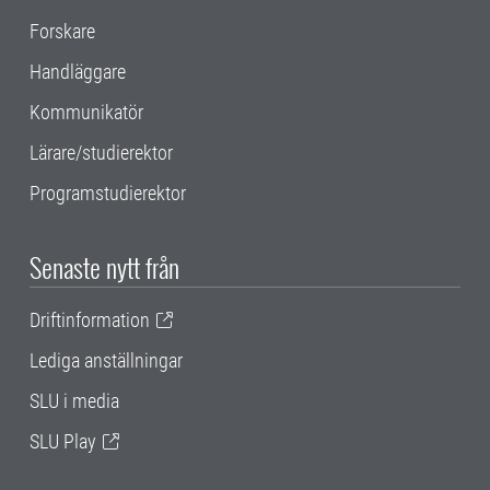
Forskare
Handläggare
Kommunikatör
Lärare/studierektor
Programstudierektor
Senaste nytt från
Driftinformation
Lediga anställningar
SLU i media
SLU Play