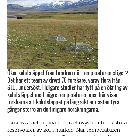
Ökar kolutsläppet från tundran när temperaturen stiger?
Det har ett team av drygt 70 forskare, varav flera från
SLU, undersökt. Tidigare studier har tytt på en ökning av
kolutsläppet med högre temperaturer, men här visar
forskarna att kolutsläppet på lång sikt är nästan fyra
gånger större än de tidigare beräkningarna.
I arktiska och alpina tundraekosystem finns stora
reservoarer av kol i marken. När temperaturen