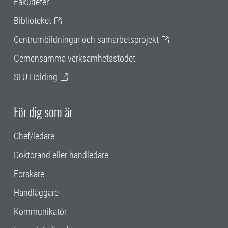
Fakulteter
Biblioteket
Centrumbildningar och samarbetsprojekt
Gemensamma verksamhetsstödet
SLU Holding
För dig som är
Chef/ledare
Doktorand eller handledare
Forskare
Handläggare
Kommunikatör