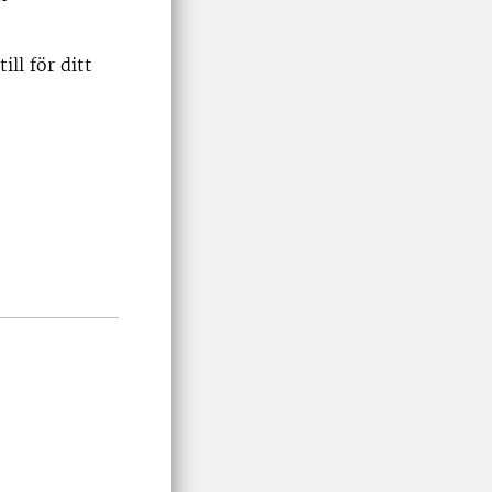
ll för ditt