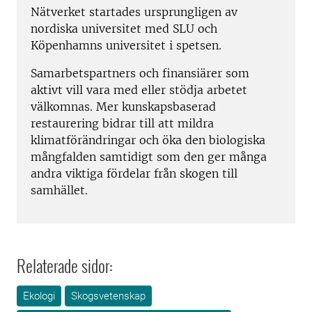
Nätverket startades ursprungligen av
nordiska universitet med SLU och
Köpenhamns universitet i spetsen.
Samarbetspartners och finansiärer som
aktivt vill vara med eller stödja arbetet
välkomnas. Mer kunskapsbaserad
restaurering bidrar till att mildra
klimatförändringar och öka den biologiska
mångfalden samtidigt som den ger många
andra viktiga fördelar från skogen till
samhället.
Relaterade sidor:
Ekologi
Skogsvetenskap