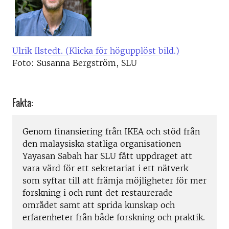
Ulrik Ilstedt. (Klicka för högupplöst bild.)
Foto: Susanna Bergström, SLU
Fakta:
Genom finansiering från IKEA och stöd från
den malaysiska statliga organisationen
Yayasan Sabah har SLU fått uppdraget att
vara värd för ett sekretariat i ett nätverk
som syftar till att främja möjligheter för mer
forskning i och runt det restaurerade
området samt att sprida kunskap och
erfarenheter från både forskning och praktik.