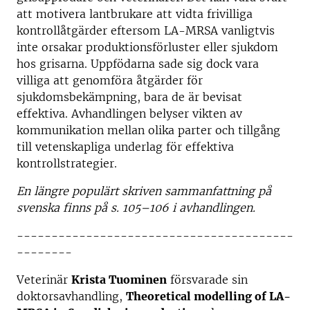
att motivera lantbrukare att vidta frivilliga
kontrollåtgärder eftersom LA-MRSA vanligtvis
inte orsakar produktionsförluster eller sjukdom
hos grisarna. Uppfödarna sade sig dock vara
villiga att genomföra åtgärder för
sjukdomsbekämpning, bara de är bevisat
effektiva. Avhandlingen belyser vikten av
kommunikation mellan olika parter och tillgång
till vetenskapliga underlag för effektiva
kontrollstrategier.
En längre populärt skriven sammanfattning på
svenska finns på s. 105–106 i avhandlingen.
----------------------------------------
--------
Veterinär
Krista Tuominen
försvarade sin
doktorsavhandling,
Theoretical modelling of LA-