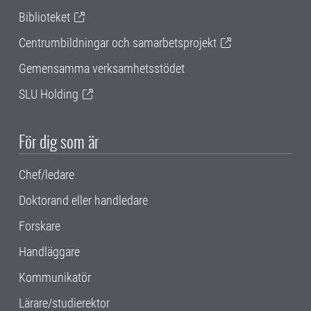
Biblioteket
Centrumbildningar och samarbetsprojekt
Gemensamma verksamhetsstödet
SLU Holding
För dig som är
Chef/ledare
Doktorand eller handledare
Forskare
Handläggare
Kommunikatör
Lärare/studierektor