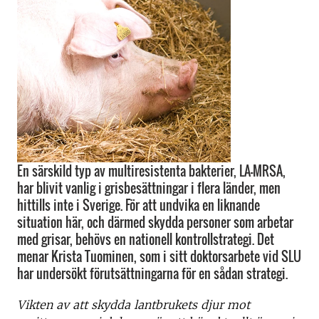
En särskild typ av multiresistenta bakterier, LA-MRSA,
har blivit vanlig i grisbesättningar i flera länder, men
hittills inte i Sverige. För att undvika en liknande
situation här, och därmed skydda personer som arbetar
med grisar, behövs en nationell kontrollstrategi. Det
menar Krista Tuominen, som i sitt doktorsarbete vid SLU
har undersökt förutsättningarna för en sådan strategi.
Vikten av att skydda lantbrukets djur mot