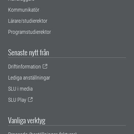
Kommunikatör
Lärare/studierektor
Programstudierektor
Senaste nytt från
Driftinformation
Lediga anställningar
SLU i media
SLU Play
Vanliga verktyg