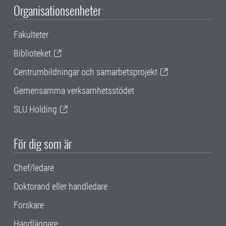
Organisationsenheter
Fakulteter
Biblioteket
Centrumbildningar och samarbetsprojekt
Gemensamma verksamhetsstödet
SLU Holding
För dig som är
Chef/ledare
Doktorand eller handledare
Forskare
Handläggare