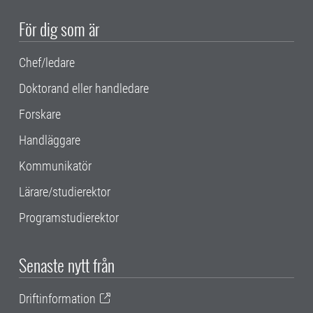
För dig som är
Chef/ledare
Doktorand eller handledare
Forskare
Handläggare
Kommunikatör
Lärare/studierektor
Programstudierektor
Senaste nytt från
Driftinformation