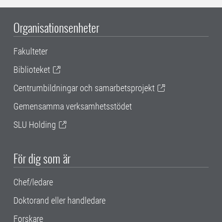
Organisationsenheter
Fakulteter
Biblioteket
Centrumbildningar och samarbetsprojekt
Gemensamma verksamhetsstödet
SLU Holding
För dig som är
Chef/ledare
Doktorand eller handledare
Forskare