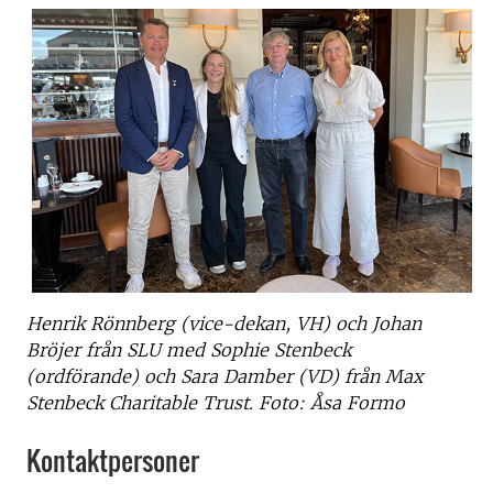
Henrik Rönnberg (vice-dekan, VH) och Johan
Bröjer från SLU med Sophie Stenbeck
(ordförande) och Sara Damber (VD) från Max
Stenbeck Charitable Trust. Foto: Åsa Formo
Kontaktpersoner