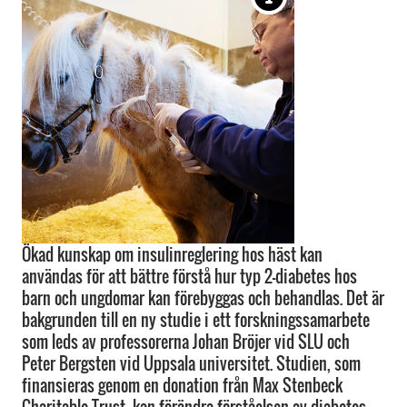
Ökad kunskap om insulinreglering hos häst kan
användas för att bättre förstå hur typ 2-diabetes hos
barn och ungdomar kan förebyggas och behandlas. Det är
bakgrunden till en ny studie i ett forskningssamarbete
som leds av professorerna Johan Bröjer vid SLU och
Peter Bergsten vid Uppsala universitet. Studien, som
finansieras genom en donation från Max Stenbeck