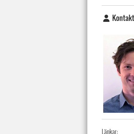
Kontakt
Länkar: