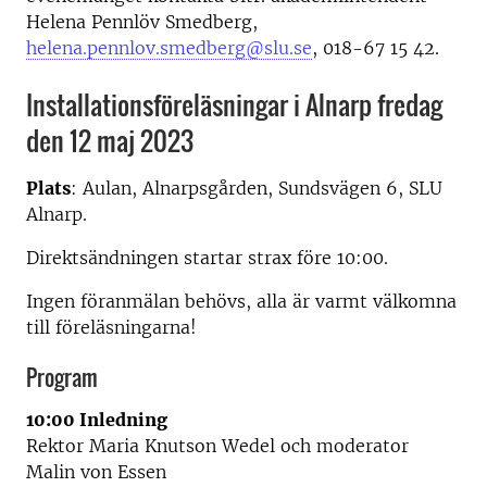
Helena Pennlöv Smedberg,
helena.pennlov.smedberg@slu.se
, 018-67 15 42.
Installationsföreläsningar i Alnarp fredag
den 12 maj 2023
Plats
: Aulan, Alnarpsgården, Sundsvägen 6, SLU
Alnarp.
Direktsändningen startar strax före 10:00.
Ingen föranmälan behövs, alla är varmt välkomna
till föreläsningarna!
Program
10:00 Inledning
Rektor Maria Knutson Wedel och moderator
Malin von Essen