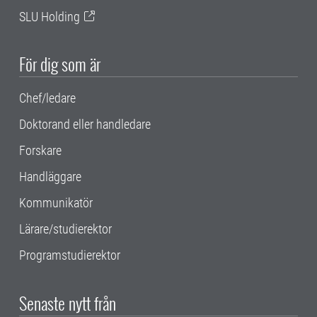
SLU Holding
För dig som är
Chef/ledare
Doktorand eller handledare
Forskare
Handläggare
Kommunikatör
Lärare/studierektor
Programstudierektor
Senaste nytt från