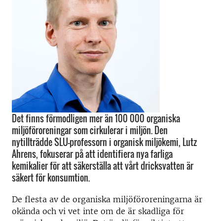
Det finns förmodligen mer än 100 000 organiska
miljöföroreningar som cirkulerar i miljön. Den
nytillträdde SLU-professorn i organisk miljökemi, Lutz
Ahrens, fokuserar på att identifiera nya farliga
kemikalier för att säkerställa att vårt dricksvatten är
säkert för konsumtion.
De flesta av de organiska miljöföroreningarna är
okända och vi vet inte om de är skadliga för