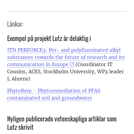
Länkar:
Exempel på projekt Lutz är delaktig i
ITN PERFORCE3: Per- and polyfluorinated alkyl
substances towards the future of research and its
communication in Europe
(Coordinator IT
Cousins, ACES, Stockholm University, WP3 leader
L Ahrens)
PhytoRem - Phytoremediation of PFAS
contaminated soil and groundwater
Nyligen publicerade vetenskapliga artiklar som
Lutz skrivit