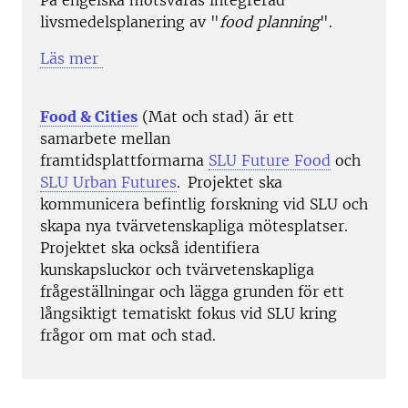
livsmedelsplanering av "
food planning
".
Läs mer
Food & Cities
(Mat och stad)
är ett
samarbete mellan
framtidsplattformarna
SLU Future Food
och
SLU Urban Futures
. Projektet ska
kommunicera befintlig forskning vid SLU och
skapa nya tvärvetenskapliga mötesplatser.
Projektet ska också identifiera
kunskapsluckor och tvärvetenskapliga
frågeställningar och lägga grunden för ett
långsiktigt tematiskt fokus vid SLU kring
frågor om mat och stad.