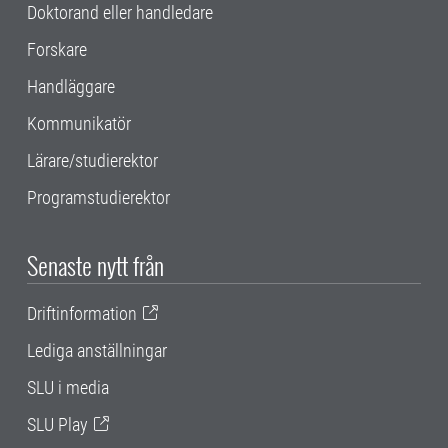
Doktorand eller handledare
Forskare
Handläggare
Kommunikatör
Lärare/studierektor
Programstudierektor
Senaste nytt från
Driftinformation
Lediga anställningar
SLU i media
SLU Play