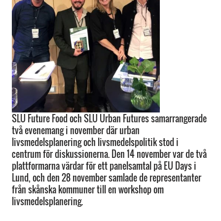
SLU Future Food och SLU Urban Futures samarrangerade
två evenemang i november där urban
livsmedelsplanering och livsmedelspolitik stod i
centrum för diskussionerna. Den 14 november var de två
plattformarna värdar för ett panelsamtal på EU Days i
Lund, och den 28 november samlade de representanter
från skånska kommuner till en workshop om
livsmedelsplanering.