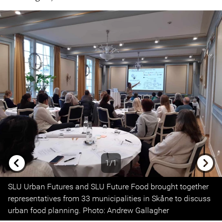
1/1
Previous
Next
SLU Urban Futures and SLU Future Food brought together
representatives from 33 municipalities in Skåne to discuss
urban food planning. Photo: Andrew Gallagher