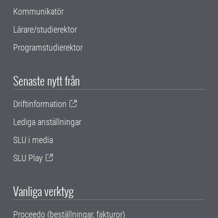
Kommunikatör
Lärare/studierektor
Programstudierektor
Senaste nytt från
Driftinformation
Lediga anställningar
SLU i media
SLU Play
Vanliga verktyg
Proceedo (beställningar, fakturor)