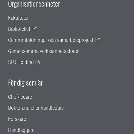
Organisationsenheter
Fakulteter
Biblioteket
Centrumbildningar och samarbetsprojekt
Gemensamma verksamhetsstödet
SLU Holding
För dig som är
Chef/ledare
Doktorand eller handledare
Forskare
Handläggare