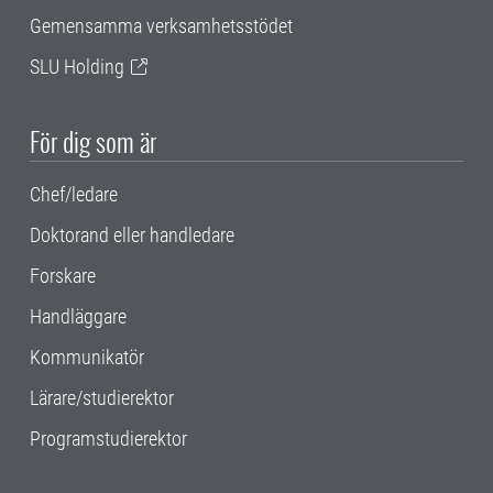
Gemensamma verksamhetsstödet
SLU Holding
För dig som är
Chef/ledare
Doktorand eller handledare
Forskare
Handläggare
Kommunikatör
Lärare/studierektor
Programstudierektor