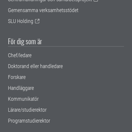
Gemensamma verksamhetsstödet
SLU Holding
För dig som är
Chef/ledare
Doktorand eller handledare
Forskare
Handläggare
Kommunikatör
Lärare/studierektor
Programstudierektor