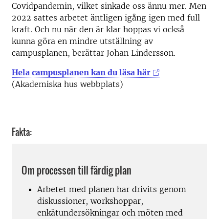
Covidpandemin, vilket sinkade oss ännu mer. Men
2022 sattes arbetet äntligen igång igen med full
kraft. Och nu när den är klar hoppas vi också
kunna göra en mindre utställning av
campusplanen, berättar Johan Lindersson.
Hela campusplanen kan du läsa här
(Akademiska hus webbplats)
Fakta:
Om processen till färdig plan
Arbetet med planen har drivits genom
diskussioner, workshoppar,
enkätundersökningar och möten med