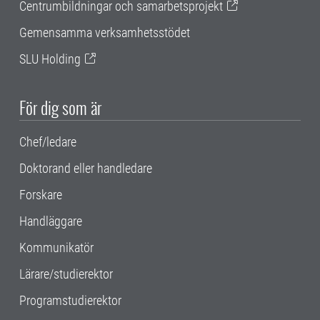
Centrumbildningar och samarbetsprojekt
Gemensamma verksamhetsstödet
SLU Holding
För dig som är
Chef/ledare
Doktorand eller handledare
Forskare
Handläggare
Kommunikatör
Lärare/studierektor
Programstudierektor