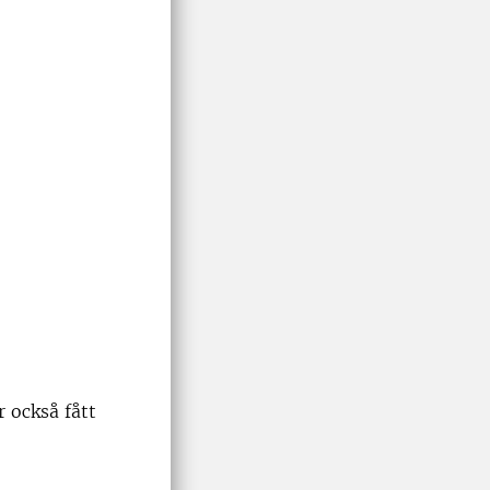
r också fått