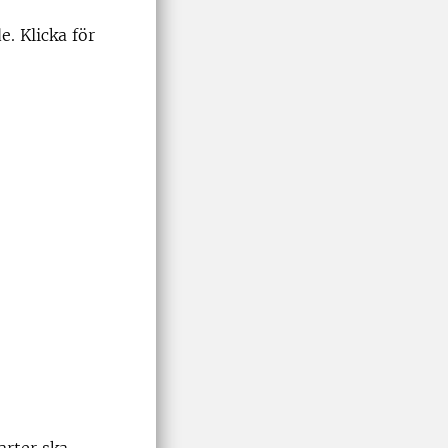
e. Klicka för