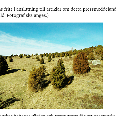
s fritt i anslutning till artiklar om detta pressmeddeland
ld. Fotograf ska anges.)