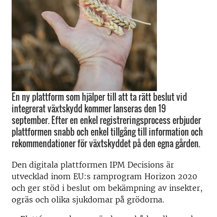
En ny plattform som hjälper till att ta rätt beslut vid
integrerat växtskydd kommer lanseras den 19
september. Efter en enkel registreringsprocess erbjuder
plattformen snabb och enkel tillgång till information och
rekommendationer för växtskyddet på den egna gården.
Den digitala plattformen IPM Decisions är
utvecklad inom EU:s ramprogram Horizon 2020
och ger stöd i beslut om bekämpning av insekter,
ogräs och olika sjukdomar på grödorna.