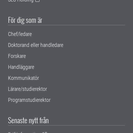
För dig som är
Chef/ledare
Doktorand eller handledare
Forskare
Handläggare
Kommunikatör
Lärare/studierektor
Programstudierektor
Senaste nytt från