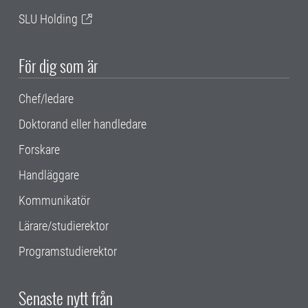
SLU Holding
För dig som är
Chef/ledare
Doktorand eller handledare
Forskare
Handläggare
Kommunikatör
Lärare/studierektor
Programstudierektor
Senaste nytt från