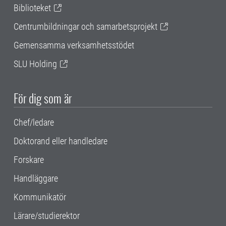
Biblioteket
Centrumbildningar och samarbetsprojekt
Gemensamma verksamhetsstödet
SLU Holding
För dig som är
Chef/ledare
Doktorand eller handledare
Forskare
Handläggare
Kommunikatör
Lärare/studierektor