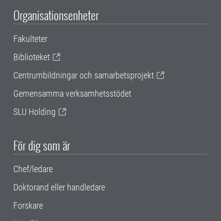
Organisationsenheter
Fakulteter
Biblioteket
Centrumbildningar och samarbetsprojekt
Gemensamma verksamhetsstödet
SLU Holding
För dig som är
Chef/ledare
Doktorand eller handledare
Forskare