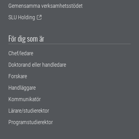
Gemensamma verksamhetsstödet
SLU Holding
För dig som är
Chef/ledare
Doktorand eller handledare
Forskare
Handläggare
Kommunikatör
Lärare/studierektor
Programstudierektor