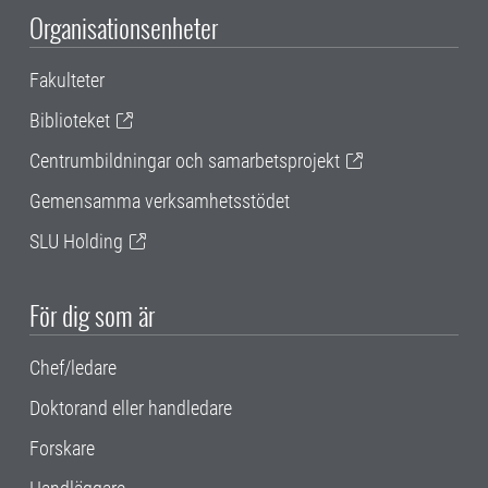
Organisationsenheter
Fakulteter
Biblioteket
Centrumbildningar och samarbetsprojekt
Gemensamma verksamhetsstödet
SLU Holding
För dig som är
Chef/ledare
Doktorand eller handledare
Forskare